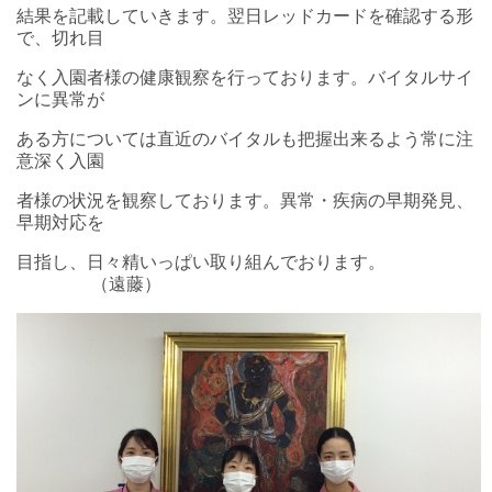
結果を記載していきます。翌日レッドカードを確認する形
で、切れ目
なく入園者様の健康観察を行っております。バイタルサイ
ンに異常が
ある方については直近のバイタルも把握出来るよう常に注
意深く入園
者様の状況を観察しております。異常・疾病の早期発見、
早期対応を
目指し、日々精いっぱい取り組んでおります。
（遠藤）