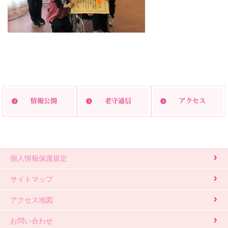
印刷する
個人情報保護規定
サイトマップ
アクセス地図
お問い合わせ