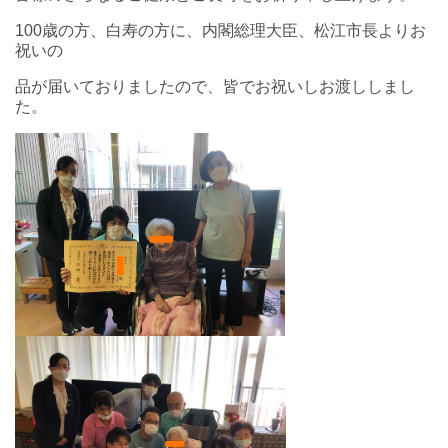
100歳の方、白寿の方に、内閣総理大臣、松江市長よりお
祝いの
品が届いておりましたので、皆でお祝いしお渡ししまし
た。