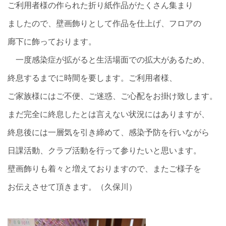
ご利用者様の作られた折り紙作品がたくさん集まり
ましたので、壁画飾りとして作品を仕上げ、フロアの
廊下に飾っております。
一度感染症が拡がると生活場面での拡大があるため、
終息するまでに時間を要します。ご利用者様、
ご家族様にはご不便、ご迷惑、ご心配をお掛け致します。
まだ完全に終息したとは言えない状況にはありますが、
終息後には一層気を引き締めて、感染予防を行いながら
日課活動、クラブ活動を行って参りたいと思います。
壁画飾りも着々と増えておりますので、またご様子を
お伝えさせて頂きます。（久保川）