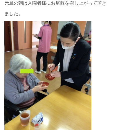
元旦の朝は入園者様にお屠蘇を召し上がって頂き
ました。