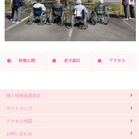
印刷する
個人情報保護規定
サイトマップ
アクセス地図
お問い合わせ