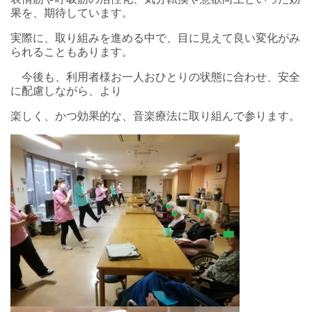
果を、期待しています。
実際に、取り組みを進める中で、目に見えて良い変化がみ
られることもあります。
今後も、利用者様お一人おひとりの状態に合わせ、安全
に配慮しながら、より
楽しく、かつ効果的な、音楽療法に取り組んで参ります。