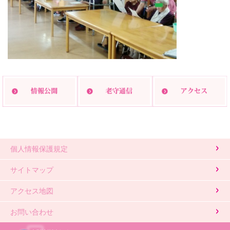
印刷する
個人情報保護規定
サイトマップ
アクセス地図
お問い合わせ